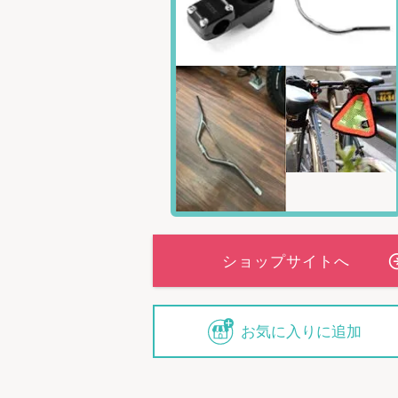
お気に入りに追加