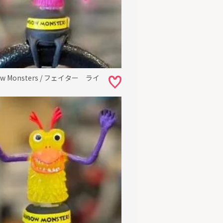
ow Monsters / フェイター ライ