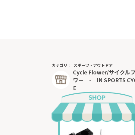
カテゴリ
スポーツ・アウトドア
Cycle Flower/サイクル
ワー - IN SPORTS CY
E