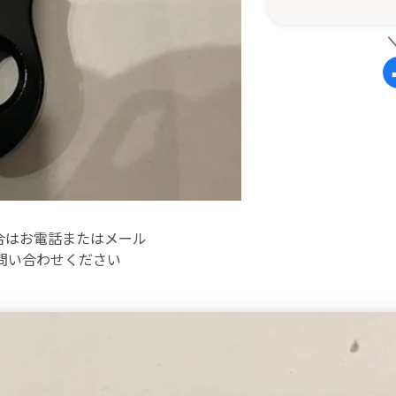
合はお電話またはメール
お問い合わせください