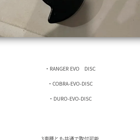
・RANGER EVO DISC
・COBRA-EVO-DISC
・DURO-EVO-DISC
3車種とも共通で取付可能