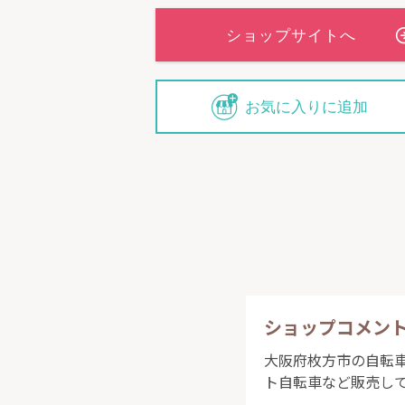
お気に入りに追加
ショップコメン
大阪府枚方市の自転車屋
ト自転車など販売し