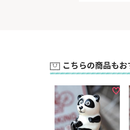
こちらの商品もお