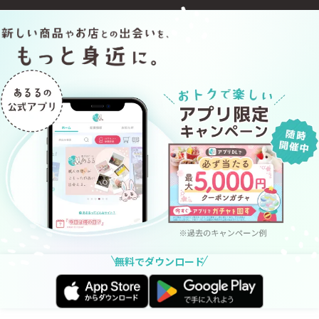
無料でダウンロード