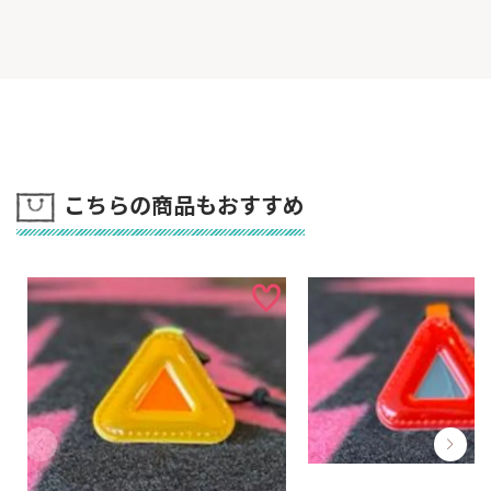
こちらの商品もおすすめ