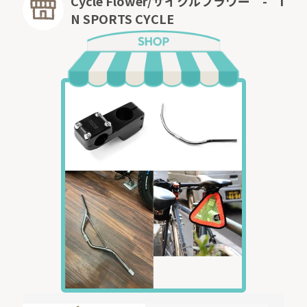
Cycle Flower/サイクルフラワー - I
N SPORTS CYCLE