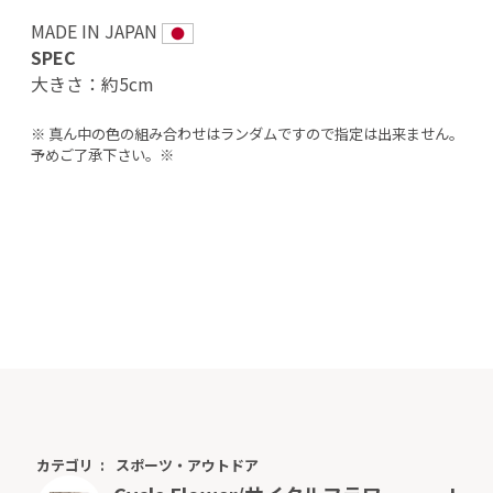
MADE IN JAPAN
SPEC
大きさ：約5cm
※ 真ん中の色の組み合わせはランダムですので指定は出来ません。
予めご了承下さい。※
カテゴリ
スポーツ・アウトドア