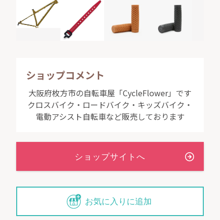
ショップコメント
大阪府枚方市の自転車屋「CycleFlower」です
クロスバイク・ロードバイク・キッズバイク・
電動アシスト自転車など販売しております
お気に入りに追加