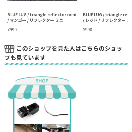
BLUE LUG / triangle reflector mini
BLUE LUG / triangle refl
/ マンゴー / リフレクター ミニ
/ レッド / リフレクター ミ
¥
¥
990
990
このショップを見た人はこちらのショッ
プも見ています