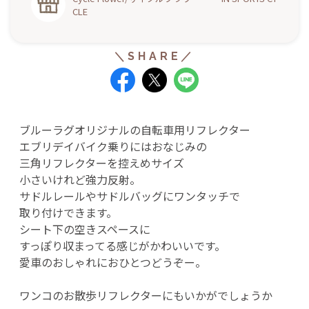
CLE
ブルーラグオリジナルの自転車用リフレクター
エブリデイバイク乗りにはおなじみの
三角リフレクターを控えめサイズ
小さいけれど強力反射。
サドルレールやサドルバッグにワンタッチで
取り付けできます。
シート下の空きスペースに
すっぽり収まってる感じがかわいいです。
愛車のおしゃれにおひとつどうぞー。
ワンコのお散歩リフレクターにもいかがでしょうか