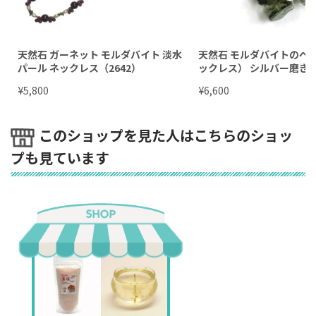
天然石 ガーネット モルダバイト 淡水
天然石 モルダバイトのペン
パール ネックレス（2642）
ックレス） シルバー磨き
¥
¥
5,800
6,600
このショップを見た人はこちらのショッ
プも見ています