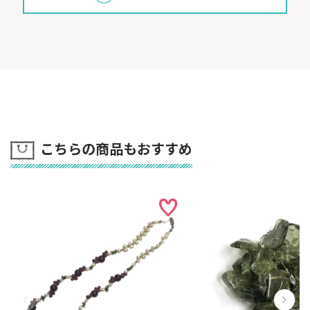
こちらの商品もおすすめ