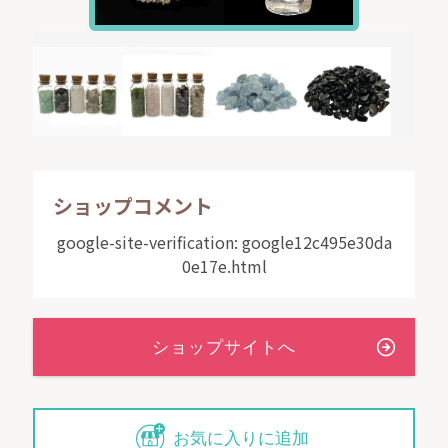
ショップコメント
google-site-verification: google12c495e30da
0e17e.html
お気に入りに追加