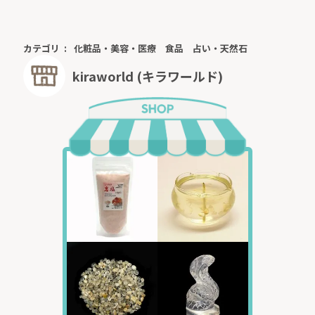
カテゴリ
化粧品・美容・医療
食品
占い・天然石
kiraworld (キラワールド)