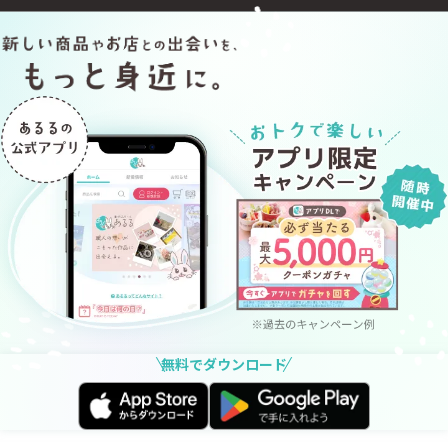
無料でダウンロード