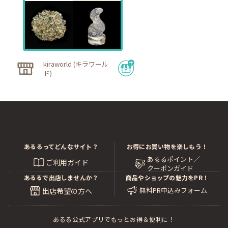
kiraworld (キラワール
ド)
あるるってどんなサイト？
お得にお買い物を楽しもう！
あるるポイント／
ご利用ガイド
クーポンガイド
あるるで出店しませんか？
商品やショップの魅力をPR！
無料PR申込みフォーム
出店希望の方へ
あるる公式アプリでもっとお得＆便利に！