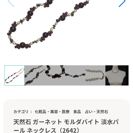
カテゴリ
化粧品・美容・医療
食品
占い・天然石
天然石 ガーネット モルダバイト 淡水パ
ール ネックレス（2642）