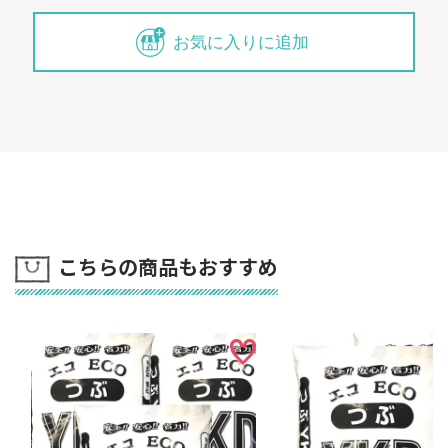
お気に入りに追加
こちらの商品もおすすめ