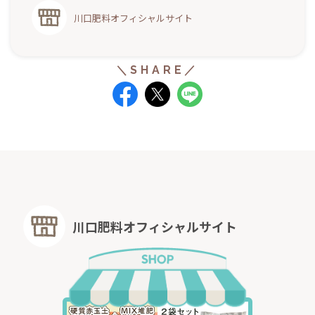
川口肥料オフィシャルサイト
川口肥料オフィシャルサイト