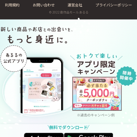
利用規約
お問い合わせ
運営会社
プライバシーポリシー
© 2022 創作品モール あるる
無料でダウンロード