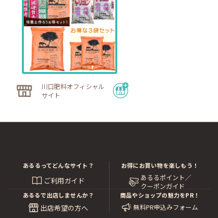
川口肥料オフィシャル
サイト
あるるってどんなサイト？
お得にお買い物を楽しもう！
あるるポイント／
ご利用ガイド
クーポンガイド
あるるで出店しませんか？
商品やショップの魅力をPR！
無料PR申込みフォーム
出店希望の方へ