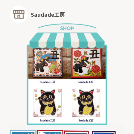
Saudade工房