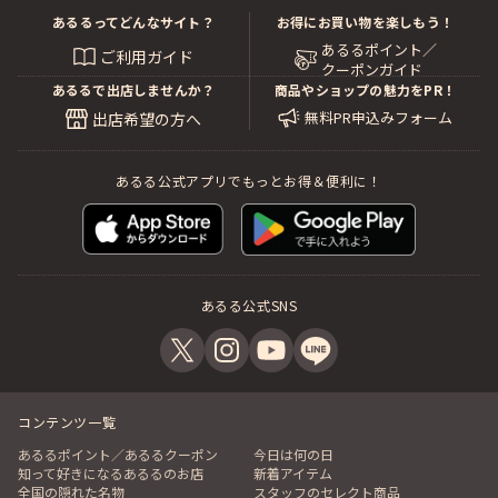
あるるってどんなサイト？
お得にお買い物を楽しもう！
あるるポイント／
ご利用ガイド
クーポンガイド
あるるで出店しませんか？
商品やショップの魅力をPR！
無料PR申込みフォーム
出店希望の方へ
あるる公式アプリでもっとお得＆便利に！
あるる公式SNS
コンテンツ一覧
あるるポイント／あるるクーポン
今日は何の日
知って好きになるあるるのお店
新着アイテム
全国の隠れた名物
スタッフのセレクト商品