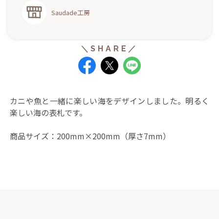
Saudade工房
カニや魚と一緒に楽しい海をデザインしました。明るく
楽しい海の表札です。
商品サイズ：200mm×200mm（厚さ7mm）