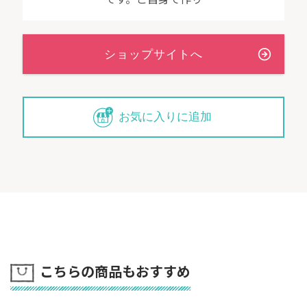
お気に入りに追加
こちらの商品もおすすめ