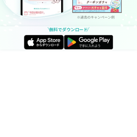
無料でダウンロード