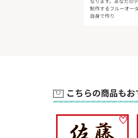
なります。あなたの
制作するフルーオーダ
自身で作り
こちらの商品もお