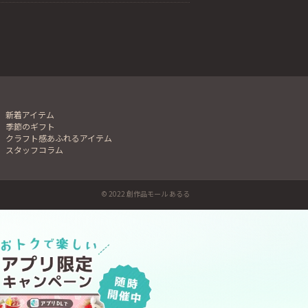
新着アイテム
季節のギフト
クラフト感あふれるアイテム
スタッフコラム
© 2022 創作品モール あるる