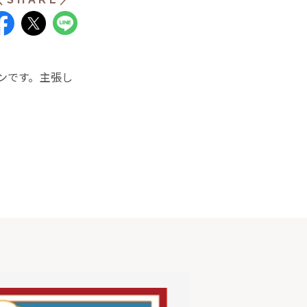
ンです。主張し