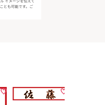
ル イメージを伝えて
ることも可能です。ご