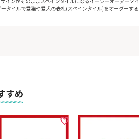
デザインがそのままスペインタイルになるイージーオーダータイ
ータイルで愛猫や愛犬の表札(スペインタイル)をオーダーす
すすめ