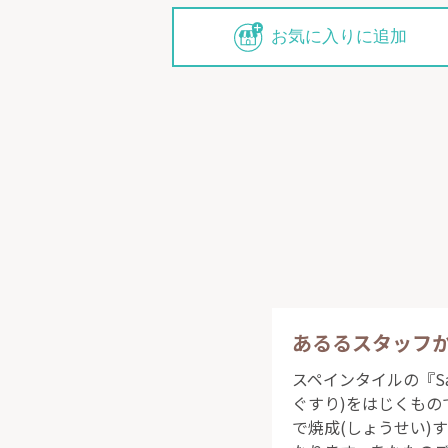
お気に入りに追加
あるるスタッフ
スペインタイルの『S
ぐすり)をはじくもの
で焼成(しょうせい)