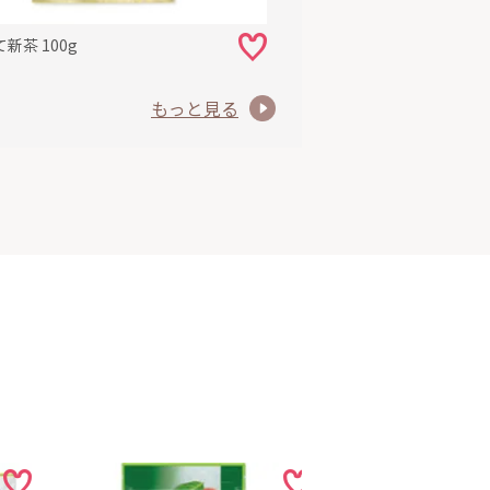
新茶 100g
もっと見る