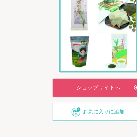
お気に入りに追加