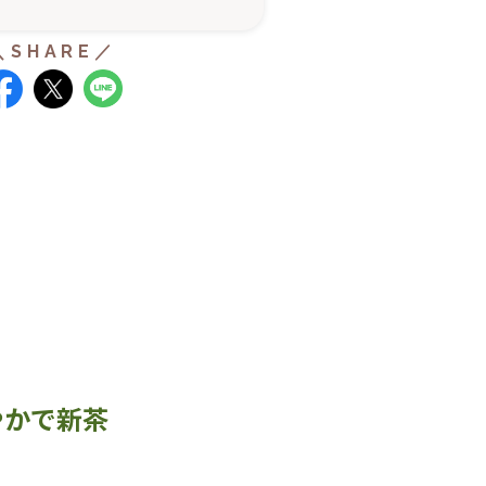
やかで新茶