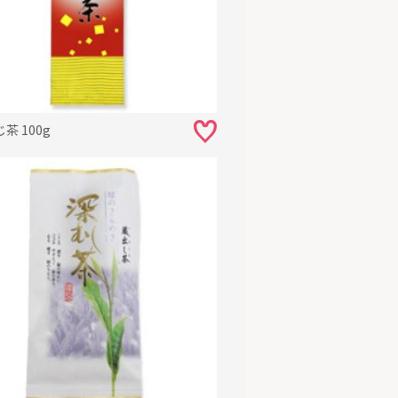
茶 100g