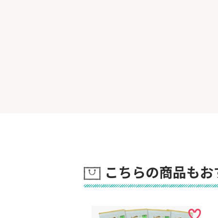
こちらの商品もお