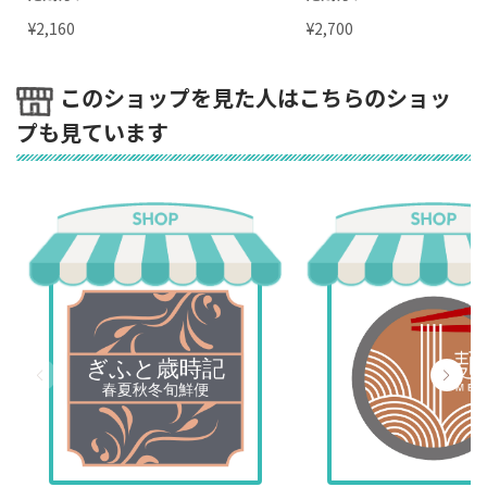
¥
¥
2,160
2,700
このショップを見た人はこちらのショッ
プも見ています