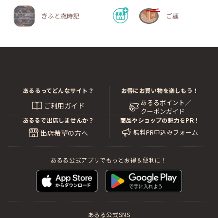
ぎふと歳時記
ご麺
あるるってどんなサイト？
お得にお買い物を楽しもう！
あるるポイント／
ご利用ガイド
クーポンガイド
あるるで出店しませんか？
商品やショップの魅力をPR！
無料PR申込みフォーム
出店希望の方へ
あるる公式アプリでもっとお得＆便利に！
あるる公式SNS