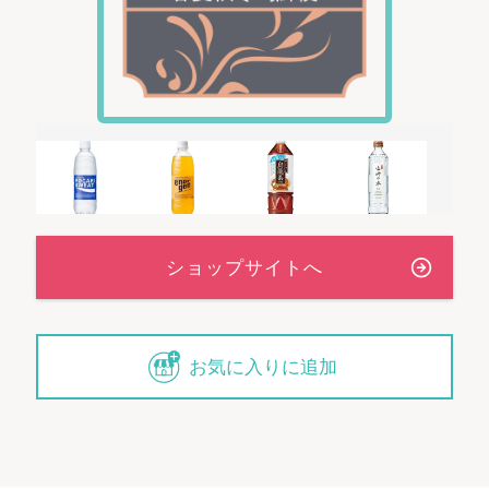
お気に入りに追加