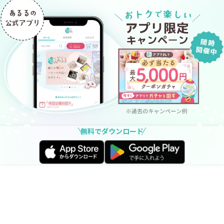
無料でダウンロード