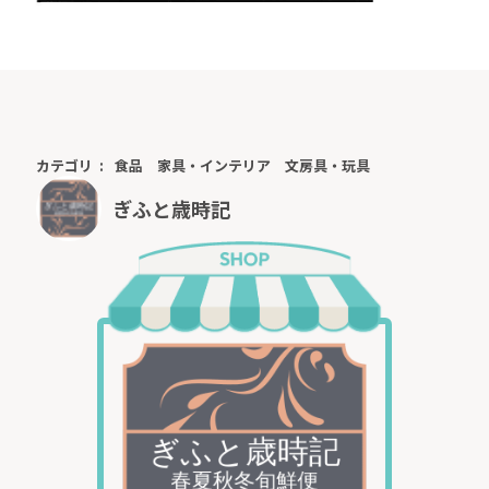
カテゴリ
食品
家具・インテリア
文房具・玩具
ぎふと歳時記