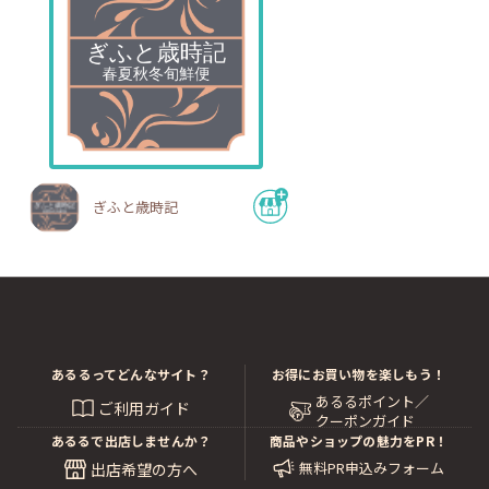
ぎふと歳時記
あるるってどんなサイト？
お得にお買い物を楽しもう！
あるるポイント／
ご利用ガイド
クーポンガイド
あるるで出店しませんか？
商品やショップの魅力をPR！
無料PR申込みフォーム
出店希望の方へ