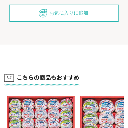
お気に入りに追加
こちらの商品もおすすめ