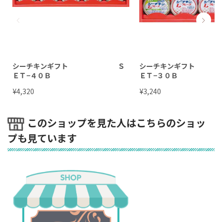
シーチキンギフト Ｓ
シーチキンギフ
ＥＴ−４０Ｂ
ＥＴ−３０Ｂ
¥
¥
4,320
3,240
このショップを見た人はこちらのショッ
プも見ています