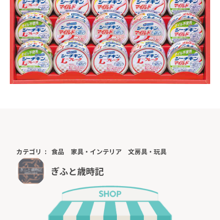
カテゴリ
食品
家具・インテリア
文房具・玩具
ぎふと歳時記