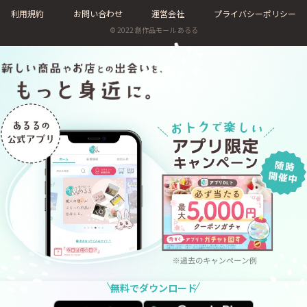
利用規約
お問い合わせ
運営会社
プライバシーポリシー
© 2022 創作品モール あるる
無料でダウンロード