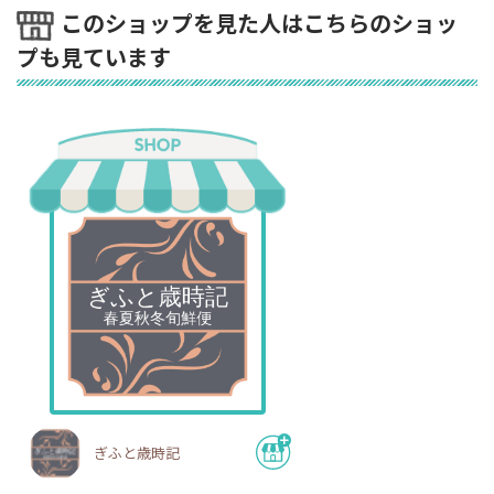
このショップを見た人はこちらのショッ
プも見ています
ぎふと歳時記