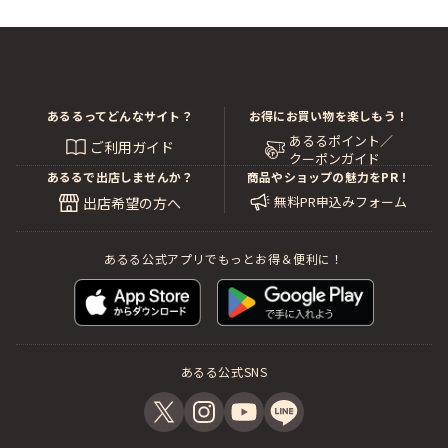
あるるってどんなサイト？
お得にお買い物を楽しもう！
あるるポイント／
ご利用ガイド
クーポンガイド
あるるで出店しませんか？
商品やショップの魅力をPR！
無料PR申込みフォーム
出店希望の方へ
あるる公式アプリでもっとお得＆便利に！
あるる公式SNS