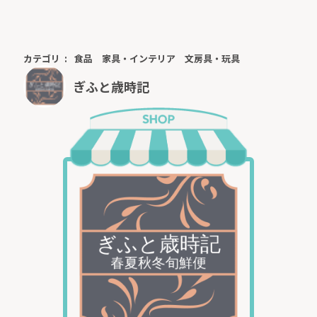
カテゴリ
食品
家具・インテリア
文房具・玩具
ぎふと歳時記