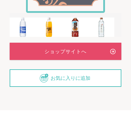
お気に入りに追加