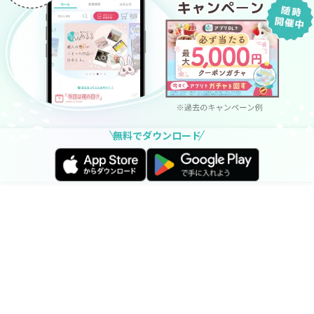
無料でダウンロード