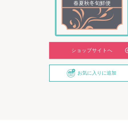
お気に入りに追加