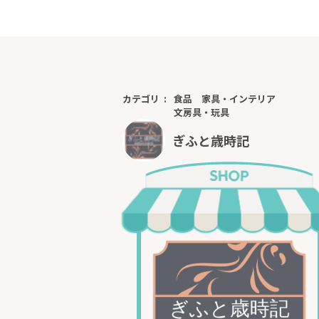
カテゴリ
食品
家具・インテリア
文房具・玩具
ぎふと歳時記