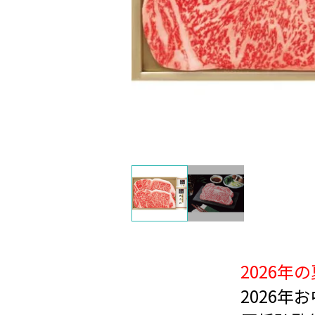
2026年
2026