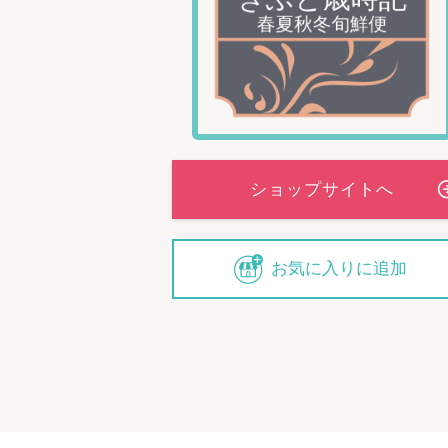
お気に入りに追加