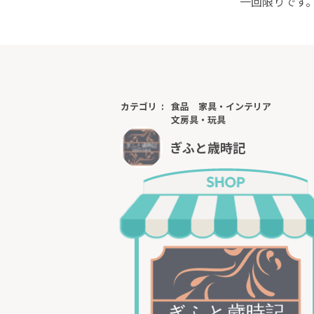
一回限りです
カテゴリ
食品
家具・インテリア
文房具・玩具
ぎふと歳時記