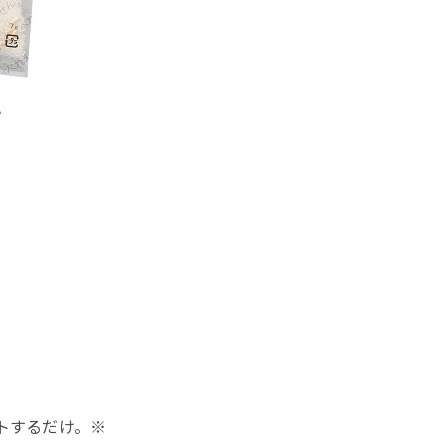
トするだけ。※