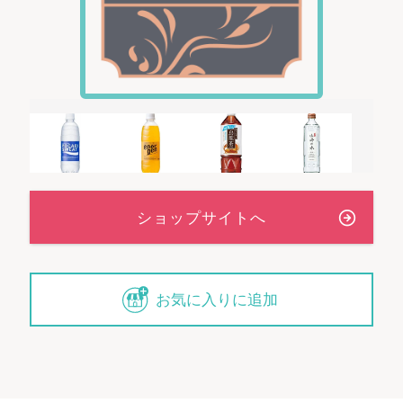
お気に入りに追加