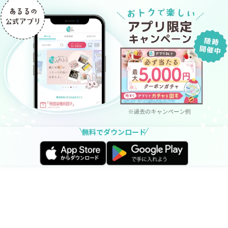
無料でダウンロード