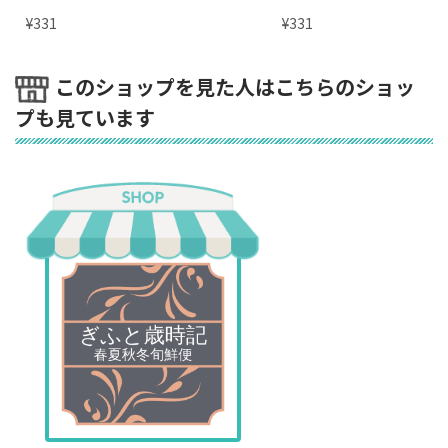
¥
¥
331
331
このショップを見た人はこちらのショッ
プも見ています