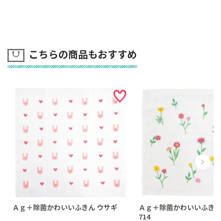
こちらの商品もおすすめ
Ａｇ＋除菌かわいいふきん ウサギ
Ａｇ＋除菌かわいいふきん 
714