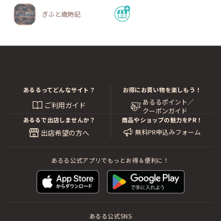
ぎふと歳時記
あるるってどんなサイト？
お得にお買い物を楽しもう！
あるるポイント／
ご利用ガイド
クーポンガイド
あるるで出店しませんか？
商品やショップの魅力をPR！
無料PR申込みフォーム
出店希望の方へ
あるる公式アプリでもっとお得＆便利に！
あるる公式SNS