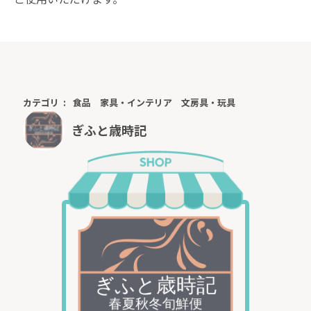
カテゴリ
食品
家具・インテリア
文房具・玩具
ぎふと歳時記