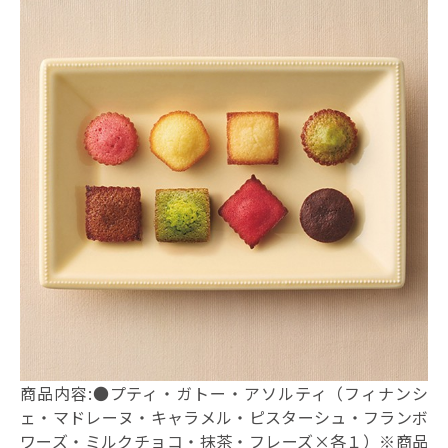
商品内容:●プティ・ガトー・アソルティ（フィナンシ
ェ・マドレーヌ・キャラメル・ピスターシュ・フランボ
ワーズ・ミルクチョコ・抹茶・フレーズ×各１）※商品