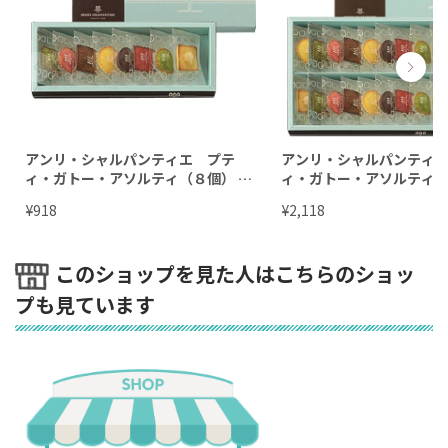
アンリ・シャルパンティエ プテ
アンリ・シャルパンティ
ィ・ガトー・アソルティ（８個） HP
ィ・ガトー・アソルティ
G-6N2
HPG-15N2
¥
¥
918
2,118
このショップを見た人はこちらのショッ
プも見ています