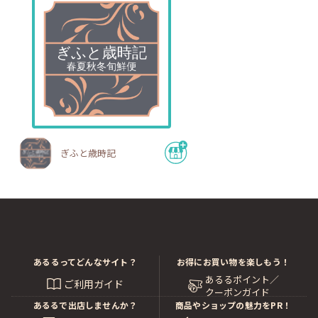
ぎふと歳時記
あるるってどんなサイト？
お得にお買い物を楽しもう！
あるるポイント／
ご利用ガイド
クーポンガイド
あるるで出店しませんか？
商品やショップの魅力をPR！