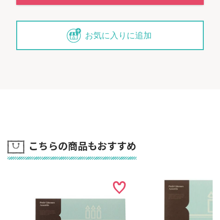
お気に入りに追加
こちらの商品もおすすめ