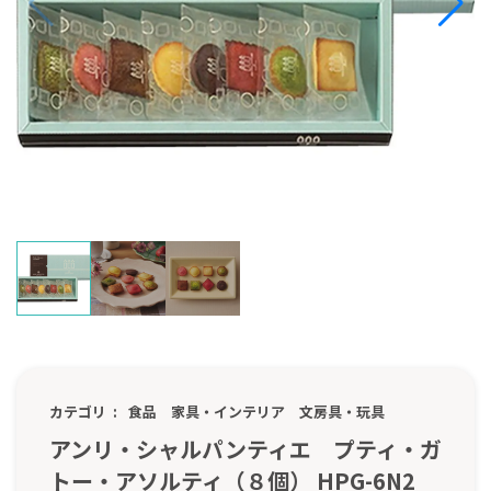
カテゴリ
食品
家具・インテリア
文房具・玩具
アンリ・シャルパンティエ プティ・ガ
トー・アソルティ（８個） HPG-6N2