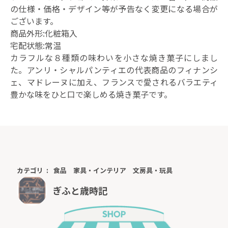
の仕様・価格・デザイン等が予告なく変更になる場合が
ございます。
商品外形:化粧箱入
宅配状態:常温
カラフルな８種類の味わいを小さな焼き菓子にしまし
た。アンリ・シャルパンティエの代表商品のフィナンシ
ェ、マドレーヌに加え、フランスで愛されるバラエティ
豊かな味をひと口で楽しめる焼き菓子です。
カテゴリ
食品
家具・インテリア
文房具・玩具
ぎふと歳時記