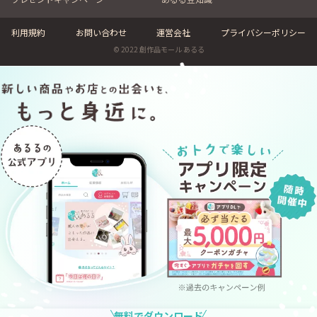
利用規約
お問い合わせ
運営会社
プライバシーポリシー
© 2022 創作品モール あるる
無料でダウンロード