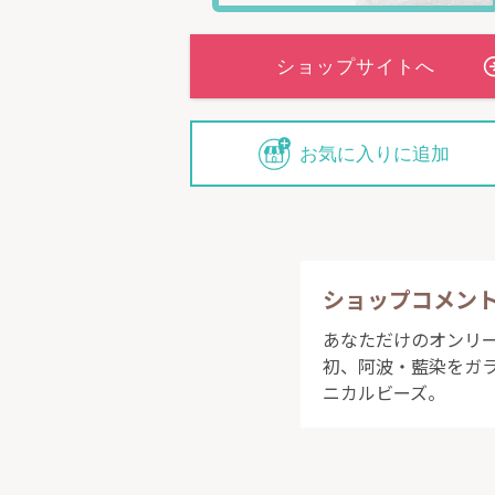
お気に入りに追加
ショップコメン
あなただけのオンリーワ
初、阿波・藍染をガラ
ニカルビーズ。