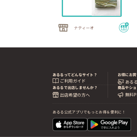
ナティーオ
あるるってどんなサイト？
お得にお買
ご利用ガイド
ある
あるるで出店しませんか？
商品やショ
無料
出店希望の方へ
あるる公式アプリでもっとお得＆便利に！