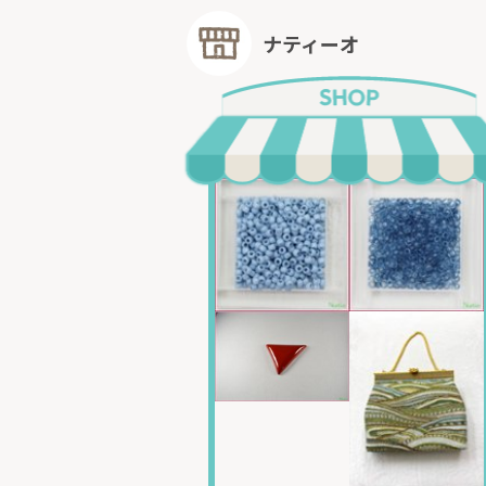
ナティーオ