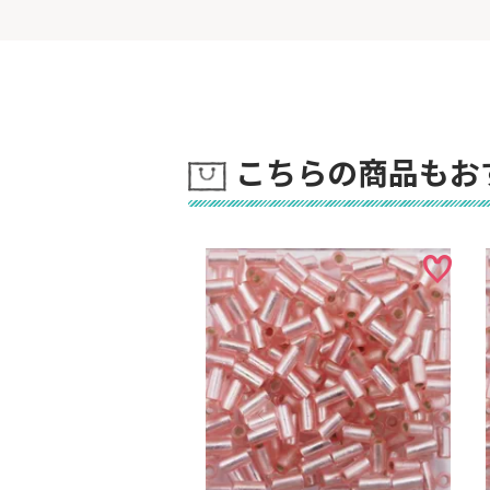
こちらの商品もお