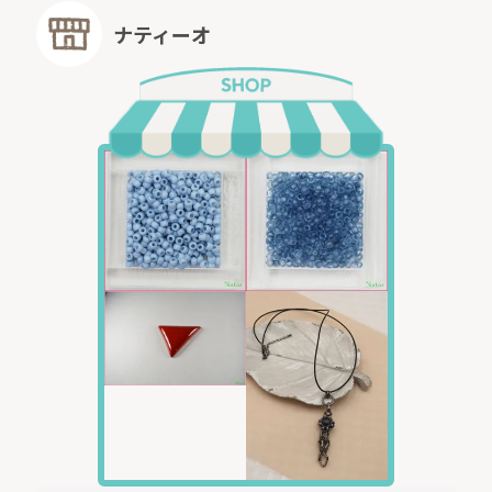
ナティーオ