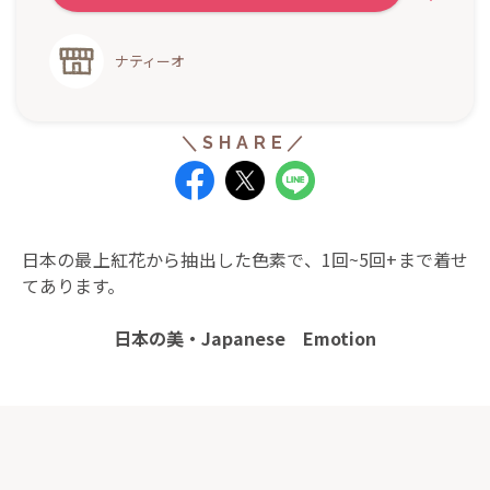
ナティーオ
日本の最上紅花から抽出した色素で、1回~5回+まで着せ
てあります。
日本の美・Japanese Emotion