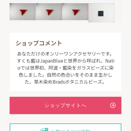
ショップコメント
あなただけのオンリーワンアクセサリーです。
すくも藍はJapanBlueと世界から呼ばれ、Nati
oでは世界初、阿波・藍染をガラスビーズに染
色しました。自然の色合いをそのまま生かし
た、草木染めBradsボタニカルビーズ。