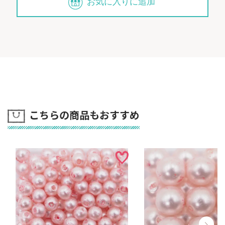
お気に入りに追加
こちらの商品もおすすめ