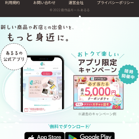
利用規約
お問い合わせ
運営会社
プライバシーポリシー
© 2022 創作品モール あるる
無料でダウンロード