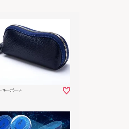
トキーポーチ