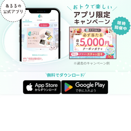
無料でダウンロード