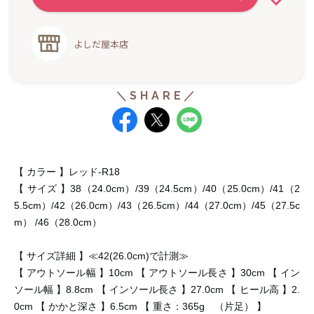
よしだ屋本店
【 カラー 】レッド-R18
【 サイズ 】38（24.0cm）/39（24.5cm）/40（25.0cm）/41（2
5.5cm）/42（26.0cm）/43（26.5cm）/44（27.0cm）/45（27.5c
m） /46（28.0cm）
【 サイズ詳細 】≪42(26.0cm)で計測≫
【 アウトソール幅 】10cm 【 アウトソール長さ 】30cm 【 イン
ソール幅 】8.8cm 【 インソール長さ 】27.0cm 【 ヒール高 】2.
0cm 【 かかと深さ 】6.5cm 【 重さ：365g （片足） 】