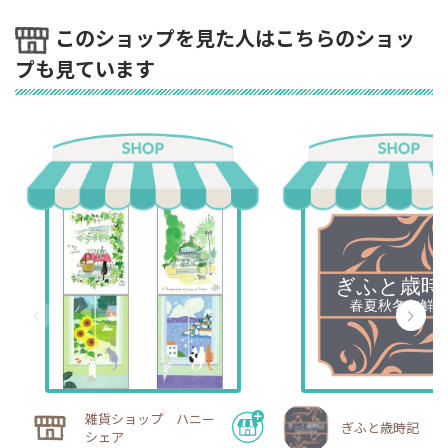
このショップを見た人はこちらのショッ
プも見ています
雑貨ショップ ハニー
ぎふと歳時記
シェア