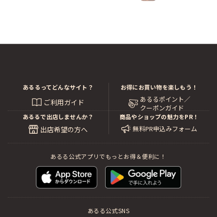
あるるってどんなサイト？
お得にお買い物を楽しもう！
あるるポイント／
ご利用ガイド
クーポンガイド
あるるで出店しませんか？
商品やショップの魅力をPR！
無料PR申込みフォーム
出店希望の方へ
あるる公式アプリでもっとお得＆便利に！
あるる公式SNS