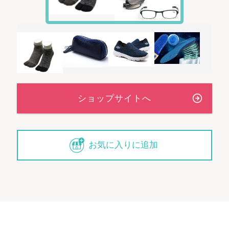
お気に入りに追加