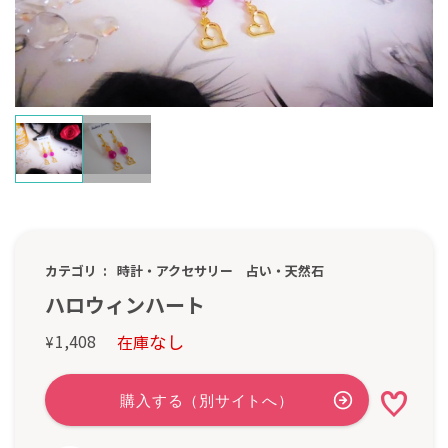
カテゴリ
時計・アクセサリー
占い・天然石
ハロウィンハート
なし
1,408
在庫
¥