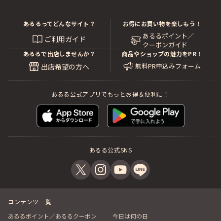
あるるってどんなサイト？
お得にお買い物を楽しもう！
あるるポイント／
ご利用ガイド
クーポンガイド
あるるで出店しませんか？
商品やショップの魅力をPR！
無料PR申込みフォーム
出店希望の方へ
あるる公式アプリでもっとお得＆便利に！
あるる公式SNS
コンテンツ一覧
あるるポイント／あるるクーポン
今日は何の日