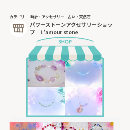
カテゴリ
時計・アクセサリー
占い・天然石
パワーストーンアクセサリーショッ
プ L'amour stone