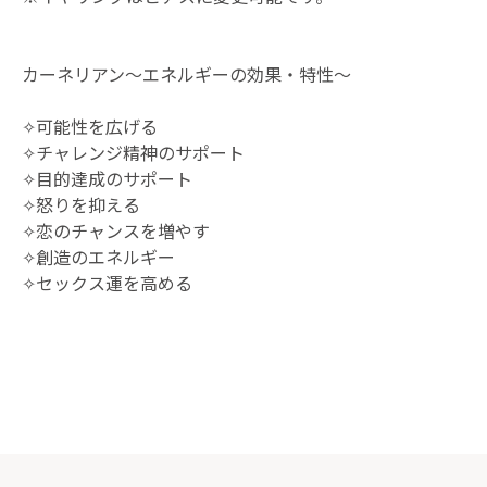
カーネリアン～エネルギーの効果・特性～
✧可能性を広げる
✧チャレンジ精神のサポート
✧目的達成のサポート
✧怒りを抑える
✧恋のチャンスを増やす
✧創造のエネルギー
✧セックス運を高める