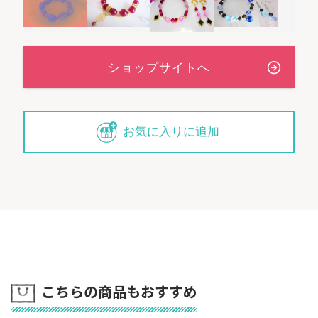
お気に入りに追加
こちらの商品もおすすめ