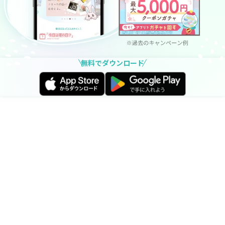
無料でダウンロード