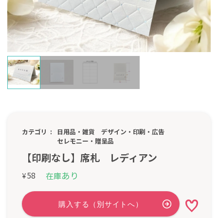
カテゴリ
日用品・雑貨
デザイン・印刷・広告
セレモニー・贈呈品
【印刷なし】席札 レディアン
あり
58
在庫
¥