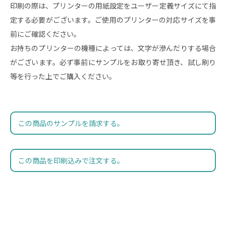
印刷の際は、プリンターの用紙設定をユーザー定義サイズにて指
定する必要がございます。ご使用のプリンターの対応サイズを事
前にご確認ください。
お持ちのプリンターの機種によっては、文字が滲んだりする場合
がございます。必ず事前にサンプルをお取り寄せ頂き、試し刷り
等を行った上でご購入ください。
この商品のサンプルを請求する。
この商品を印刷込みで注文する。