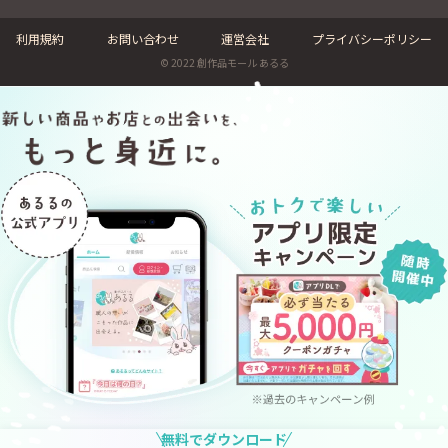
利用規約
お問い合わせ
運営会社
プライバシーポリシー
© 2022 創作品モール あるる
無料でダウンロード