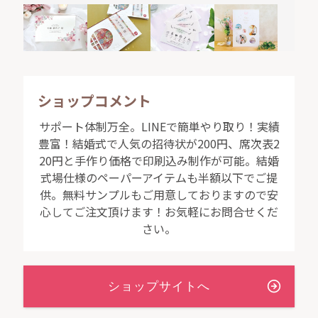
ショップコメント
サポート体制万全。LINEで簡単やり取り！実績
豊富！結婚式で人気の招待状が200円、席次表2
20円と手作り価格で印刷込み制作が可能。結婚
式場仕様のペーパーアイテムも半額以下でご提
供。無料サンプルもご用意しておりますので安
心してご注文頂けます！お気軽にお問合せくだ
さい。