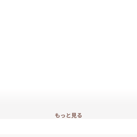
もっと見る