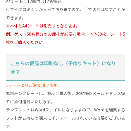
A4シート：12面付（12名様分）
※マイクロミシンが入っておりますので、手で切りはなすことが
できます。
※本体とA4シートは別売りとなります。
例）ゲスト60名様分のお席札が必要な場合、本体60枚、シート5
枚をご購入ください。
こちらの商品は印刷なし（手作りキット）になり
ます
1シートよりご注文頂けます。
無料テンプレートは、商品ご購入後、お客様のメールアドレス宛
てに添付送付いたします。
テンプレートはWordファイルになりますので、Wordを編集する
ソフトがお持ちの端末にインストールされている必要がございま
す。