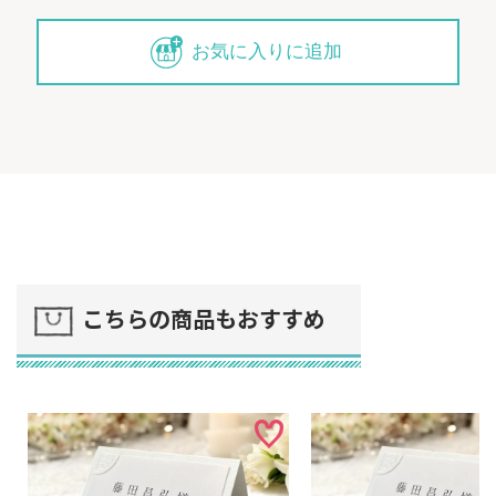
お気に入りに追加
こちらの商品もおすすめ