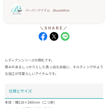
ペーパーアイテム Blue&White
レディアンシリーズの席札です。
厚みのあるしっかりとした真っ白な台紙に、キルティングのよう
な加工が可愛らしいアイテムです。
仕様とサイズ
本体：横116×160mm（二つ折）