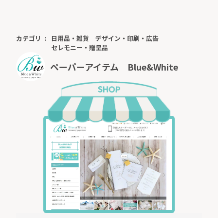
カテゴリ
日用品・雑貨
デザイン・印刷・広告
セレモニー・贈呈品
ペーパーアイテム Blue&White