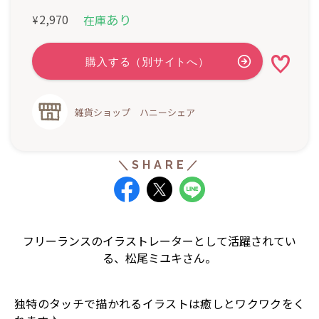
あり
2,970
在庫
¥
雑貨ショップ ハニーシェア
フリーランスのイラストレーターとして活躍されてい
る、松尾ミユキさん。
独特のタッチで描かれるイラストは癒しとワクワクをく