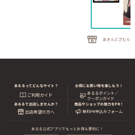
あきんどざむらい
あるるってどんなサイト？
お得にお買い物を楽しもう！
あるるポイント／
ご利用ガイド
クーポンガイド
あるるで出店しませんか？
商品やショップの魅力をPR！
無料PR申込みフォーム
出店希望の方へ
あるる公式アプリでもっとお得＆便利に！