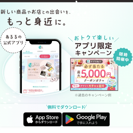
無料でダウンロード