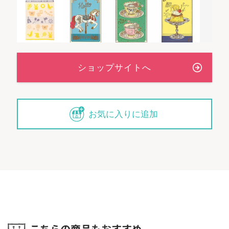
お気に入りに追加
こちらの商品もおすすめ