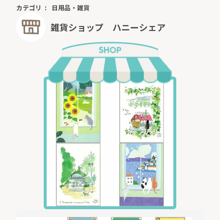
カテゴリ
日用品・雑貨
雑貨ショップ ハニーシェア