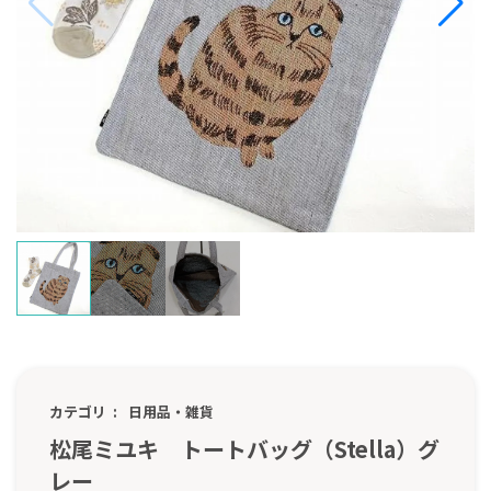
カテゴリ
日用品・雑貨
松尾ミユキ トートバッグ（Stella）グ
レー