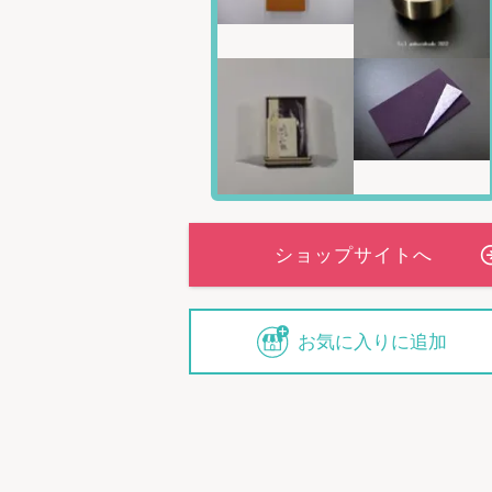
お気に入りに追加