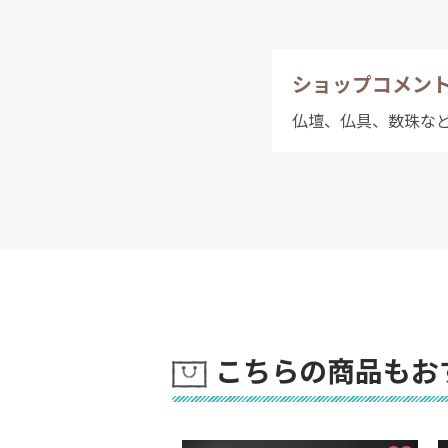
ショップコメン
仏壇、仏具、数珠な
こちらの商品もお