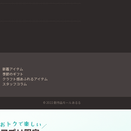
新着アイテム
季節のギフト
クラフト感あふれるアイテム
スタッフコラム
© 2022 創作品モール あるる