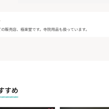
ト
どの販売店、極楽堂です。寺院用品も扱っています。
すすめ