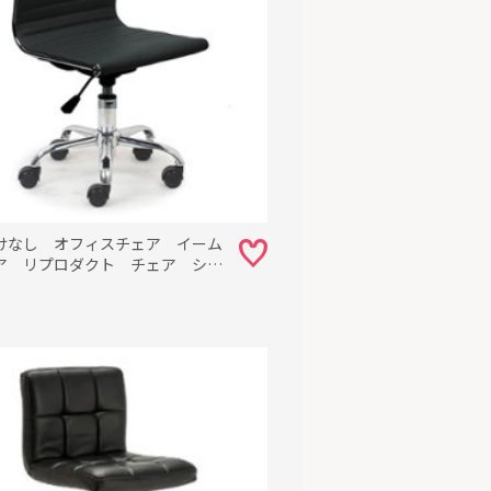
けなし オフィスチェア イーム
ア リプロダクト チェア シオ
ラック