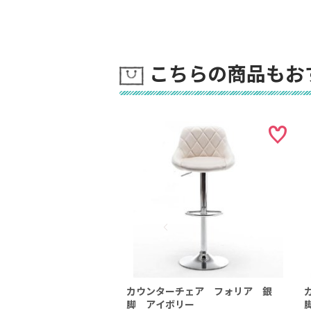
こちらの商品もお
カウンターチェア フォリア 銀
脚 アイボリー