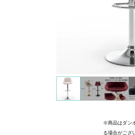
※商品はダン
る場合がござ