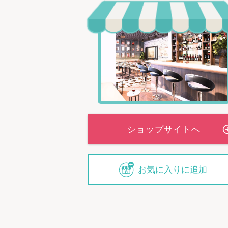
お気に入りに追加