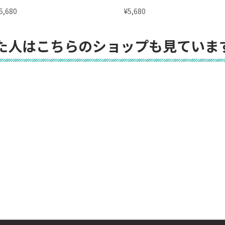
¥
5,680
5,680
た人はこちらのショップも見ていま