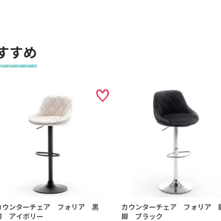
すすめ
カウンターチェア フォリア 黒
カウンターチェア フォリア 
脚 アイボリー
脚 ブラック