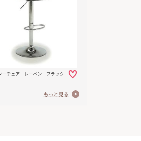
ターチェア レーベン ブラック
もっと見る