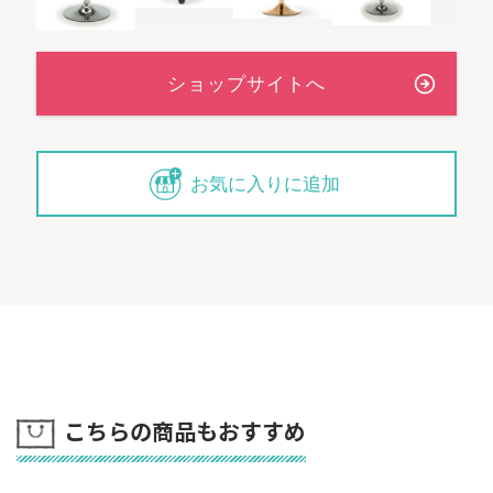
お気に入りに追加
こちらの商品もおすすめ