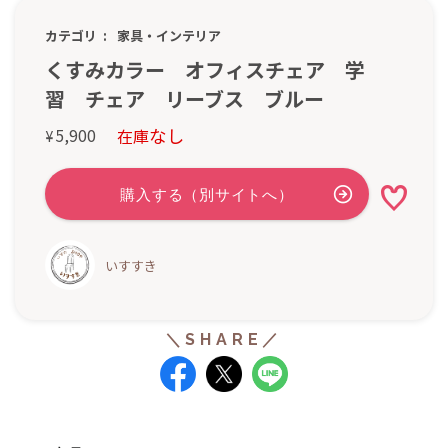
カテゴリ
家具・インテリア
くすみカラー オフィスチェア 学
習 チェア リーブス ブルー
なし
5,900
在庫
¥
いすすき