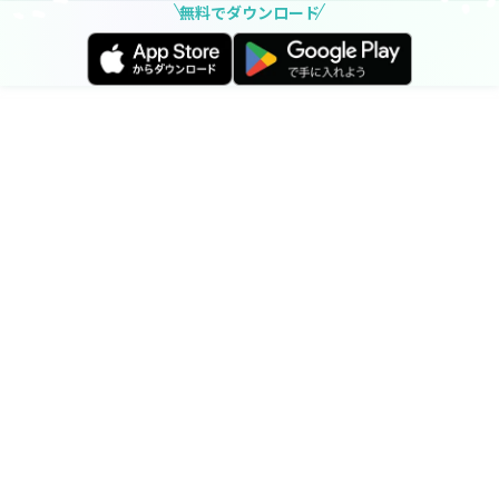
無料でダウンロード