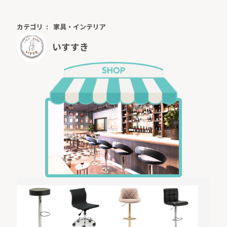
カテゴリ
家具・インテリア
いすすき