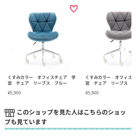
くすみカラー オフィスチェア 学
くすみカラー オフィス
習 チェア リーブス ブルー
習 チェア リーブス 
¥
¥
5,900
5,900
このショップを見た人はこちらのショッ
プも見ています