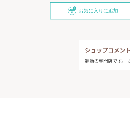
お気に入りに追加
ショップコメン
麵類の専門店です。 