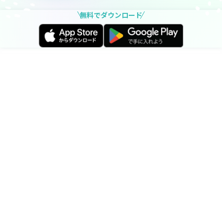
無料でダウンロード