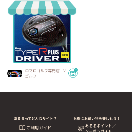
ロマロゴルフ専門店 V
ゴルフ
あるるってどんなサイト？
お得にお買い物を楽しもう！
あるるポイント／
ご利用ガイド
クーポンガイド