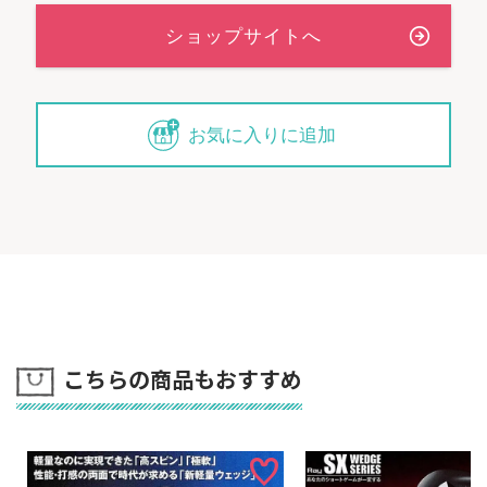
お気に入りに追加
こちらの商品もおすすめ