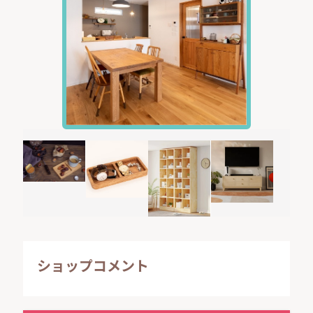
ショップコメント