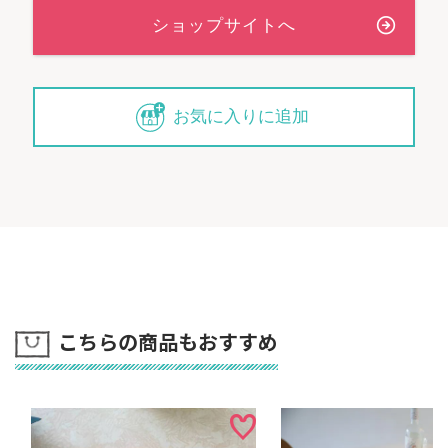
お気に入りに追加
こちらの商品もおすすめ