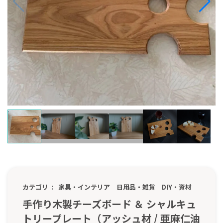
カテゴリ
家具・インテリア
日用品・雑貨
DIY・資材
手作り木製チーズボード ＆ シャルキュ
トリープレート（アッシュ材 / 亜麻仁油