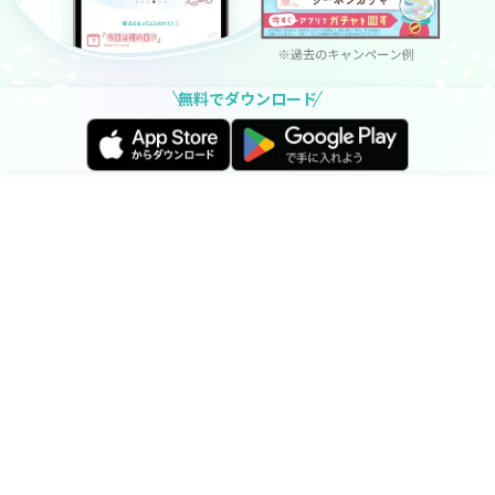
無料でダウンロード