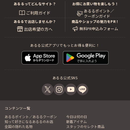
あるるってどんなサイト？
お得にお買い物を楽しもう！
あるるポイント／
ご利用ガイド
クーポンガイド
あるるで出店しませんか？
商品やショップの魅力をPR！
無料PR申込みフォーム
出店希望の方へ
あるる公式アプリでもっとお得＆便利に！
あるる公式SNS
コンテンツ一覧
あるるポイント／あるるクーポン
今日は何の日
知って好きになるあるるのお店
新着アイテム
全国の隠れた名物
スタッフのセレクト商品