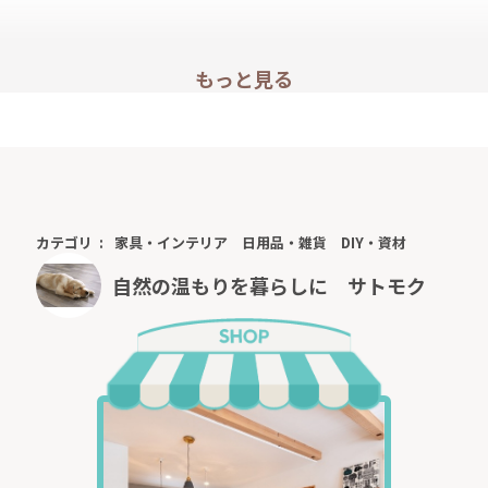
もっと見る
カテゴリ
家具・インテリア
日用品・雑貨
DIY・資材
自然の温もりを暮らしに サトモク