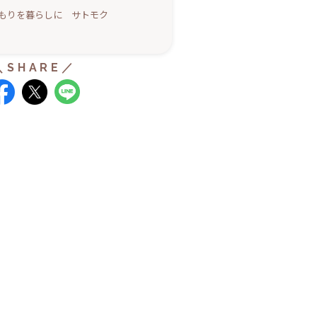
もりを暮らしに サトモク