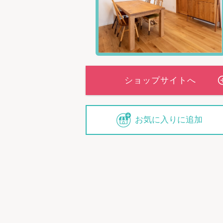
お気に入りに追加