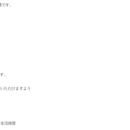
最適です。
です。
用いただけますよう
 生活雑貨