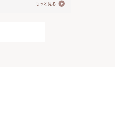
もっと見る