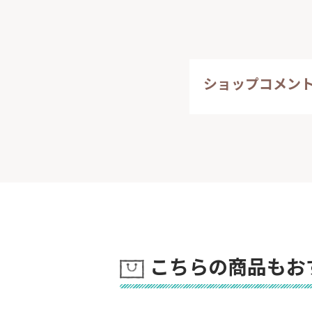
ショップコメン
こちらの商品もお