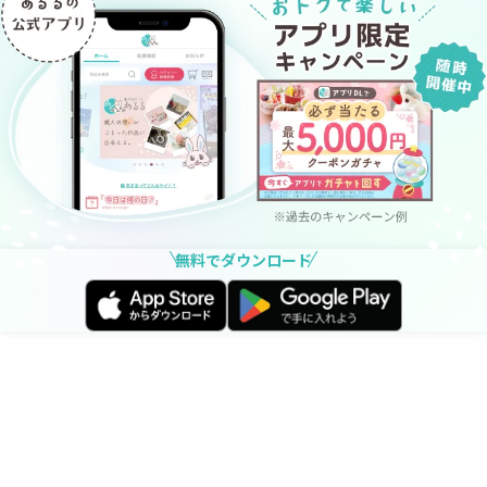
無料でダウンロード