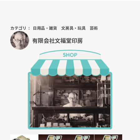
カテゴリ
日用品・雑貨
文房具・玩具
芸術
有限会社文福堂印房