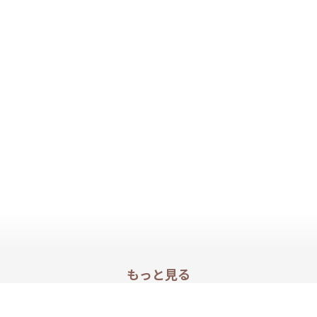
もっと見る