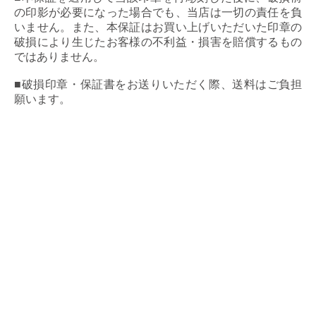
の印影が必要になった場合でも、当店は一切の責任を負
いません。また、本保証はお買い上げいただいた印章の
破損により生じたお客様の不利益・損害を賠償するもの
ではありません。
■破損印章・保証書をお送りいただく際、送料はご負担
願います。