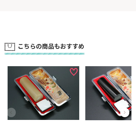
こちらの商品もおすすめ