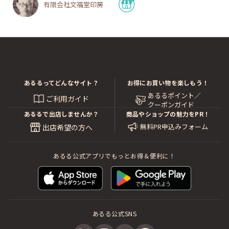
有限会社文福堂印房
あるるってどんなサイト？
お得にお買い物を楽しもう！
あるるポイント／
ご利用ガイド
クーポンガイド
あるるで出店しませんか？
商品やショップの魅力をPR！
無料PR申込みフォーム
出店希望の方へ
あるる公式アプリでもっとお得＆便利に！
あるる公式SNS