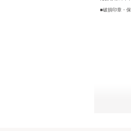
■破損印章・