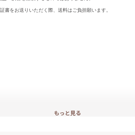
保証書をお送りいただく際、送料はご負担願います。
もっと見る