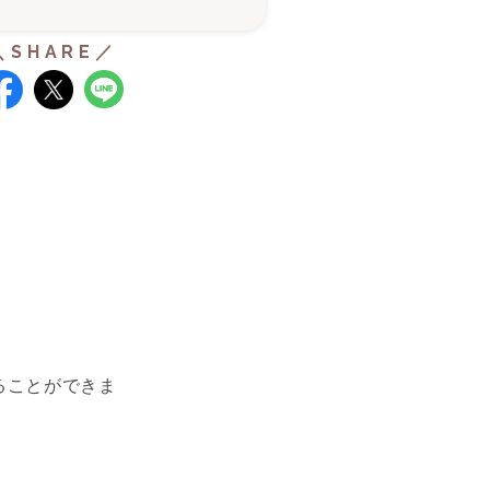
ることができま