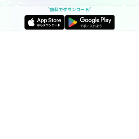
無料でダウンロード