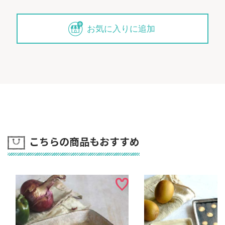
お気に入りに追加
こちらの商品もおすすめ