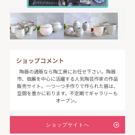
ショップコメント
陶器の通販なら陶工房にお任せ下さい。陶器
市、個展を中心に活躍する人気陶芸作家の作品
販売サイト。一つ一つ手作りで作られた器は、
空間を豊かに彩ります。不定期でギャラリーも
オープン。