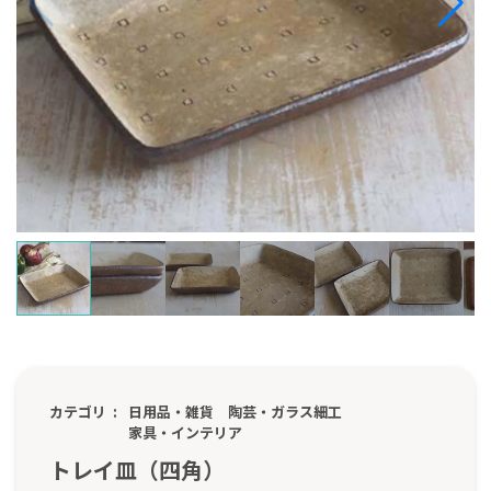
カテゴリ
日用品・雑貨
陶芸・ガラス細工
家具・インテリア
トレイ皿（四角）