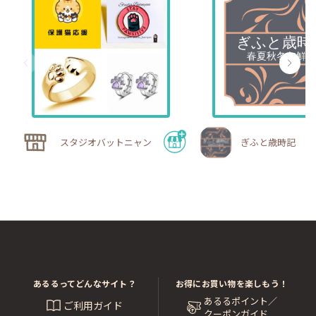
スタジオバットニャン
ぎふと歳時記
あるるってどんなサイト？
お得にお買い物を楽しもう！
あるるポイント／
ご利用ガイド
クーポンガイド