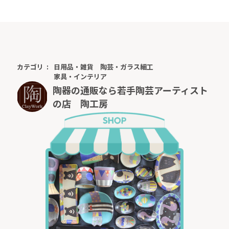
カテゴリ
日用品・雑貨
陶芸・ガラス細工
家具・インテリア
陶器の通販なら若手陶芸アーティスト
の店 陶工房