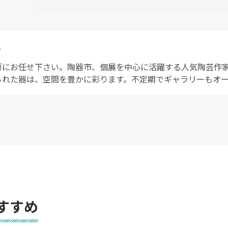
ト
房にお任せ下さい。陶器市、個展を中心に活躍する人気陶芸作
られた器は、空間を豊かに彩ります。不定期でギャラリーもオ
すすめ