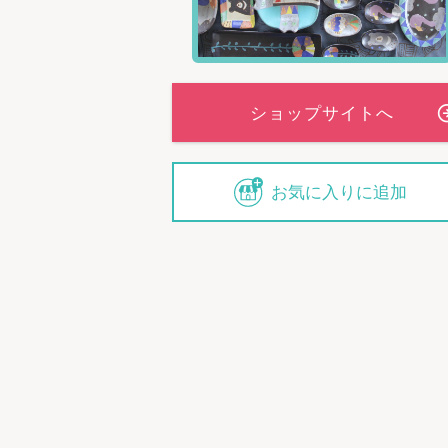
お気に入りに追加