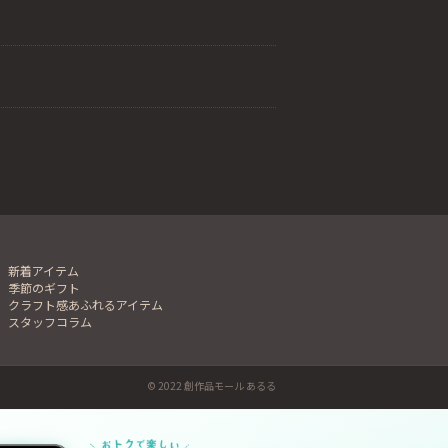
新着アイテム
季節のギフト
クラフト感あふれるアイテム
スタッフコラム
© 2022 創作品モール あるる