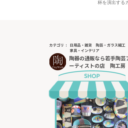
杯を演出する
カテゴリ
日用品・雑貨
陶芸・ガラス細工
家具・インテリア
陶器の通販なら若手陶芸
ーティストの店 陶工房