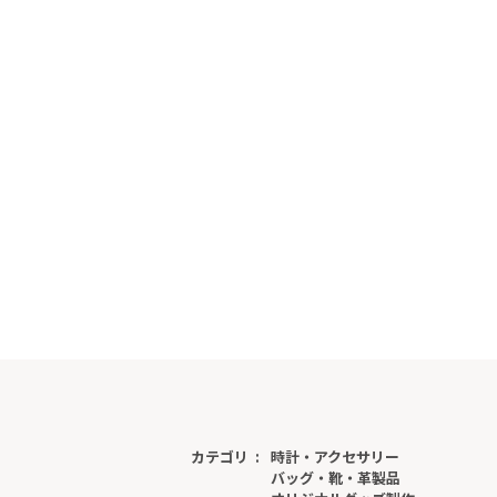
カテゴリ
時計・アクセサリー
バッグ・靴・革製品