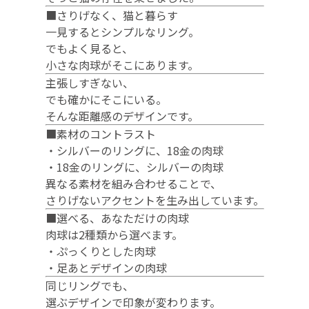
■さりげなく、猫と暮らす
一見するとシンプルなリング。
でもよく見ると、
小さな肉球がそこにあります。
主張しすぎない、
でも確かにそこにいる。
そんな距離感のデザインです。
■素材のコントラスト
・シルバーのリングに、18金の肉球
・18金のリングに、シルバーの肉球
異なる素材を組み合わせることで、
さりげないアクセントを生み出しています。
■選べる、あなただけの肉球
肉球は2種類から選べます。
・ぷっくりとした肉球
・足あとデザインの肉球
同じリングでも、
選ぶデザインで印象が変わります。