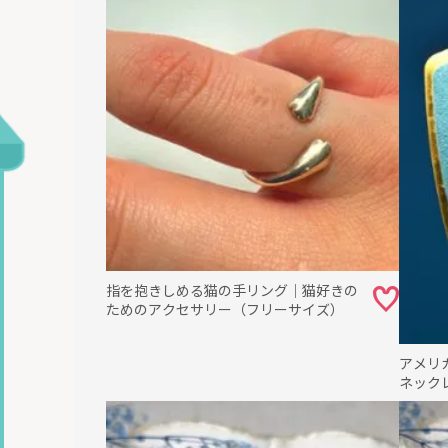
指を抱きしめる猫の手リング｜猫好きの
ためのアクセサリー（フリーサイズ）
アメリ
ネック
ルバー9