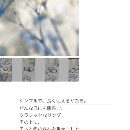
シンプルで、長く使えるかたち。
どんな日にも馴染む、
クラシックなリング。
その上に、
そっと猫の存在を乗せました。