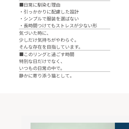
■日常に馴染む理由
・引っかかりに配慮した設計
・シンプルで服装を選ばない
・長時間つけてもストレスが少ない形
気づいた時に、
少しだけ気持ちがやわらぐ。
そんな存在を目指しています。
■このリングと過ごす時間
特別な日だけでなく、
いつもの日常の中で。
静かに寄り添う猫として。