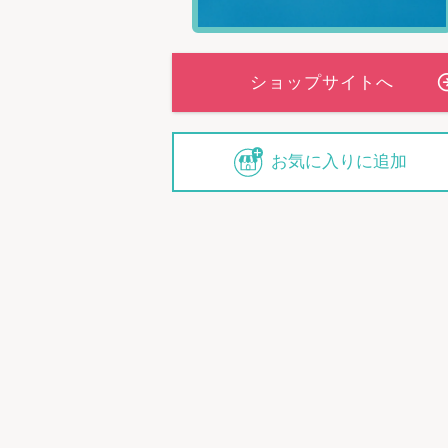
お気に入りに追加