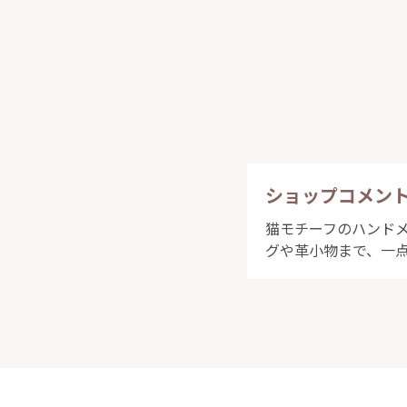
ショップコメン
猫モチーフのハンドメ
グや革小物まで、一