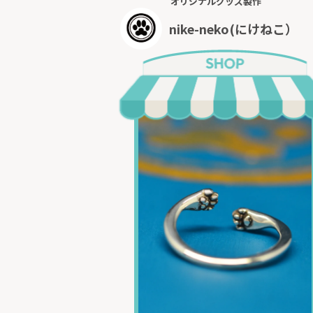
オリジナルグッズ製作
nike-neko(にけねこ）