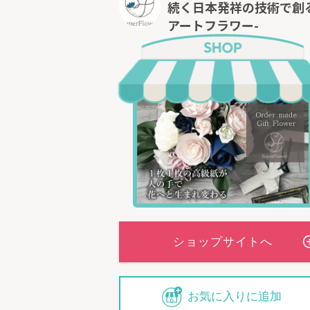
続く日本発祥の技術で創
アートフラワー-
お気に入りに追加