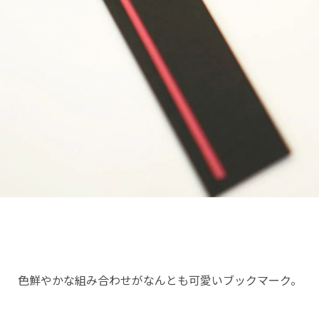
色鮮やかな組み合わせがなんとも可愛いブックマーク。