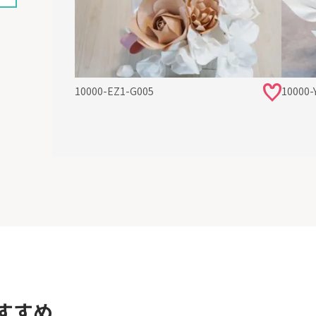
10000-EZ1-G005
10000-
すすめ