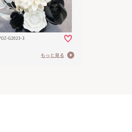
YOZ-G2023-3
もっと見る