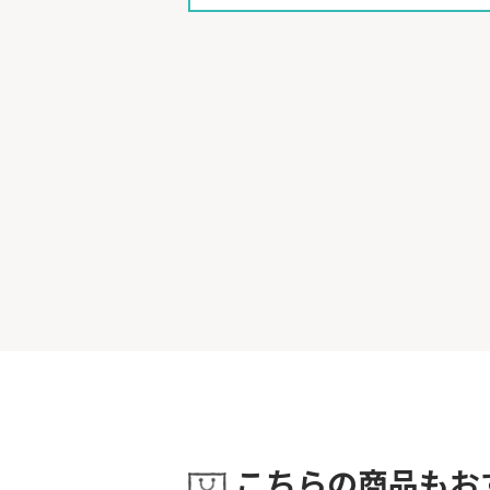
こちらの商品もお