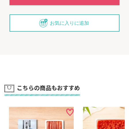
お気に入りに追加
こちらの商品もおすすめ