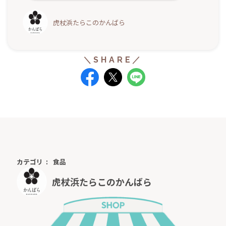
虎杖浜たらこのかんばら
カテゴリ
食品
虎杖浜たらこのかんばら