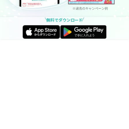
無料でダウンロード