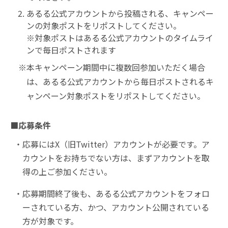
あるる公式アカウントから投稿される、キャンペー
ンの対象ポストをリポストしてください。
※対象ポストはあるる公式アカウントのタイムライ
ンで毎日ポストされます
※本キャンペーン期間中に複数回参加いただく場合
は、あるる公式アカウントから毎日ポストされるキ
ャンペーン対象ポストをリポストしてください。
応募条件
応募にはX（旧Twitter）アカウントが必要です。ア
カウントをお持ちでない方は、まずアカウントを取
得の上ご参加ください。
応募期間終了後も、あるる公式アカウントをフォロ
ーされている方、かつ、アカウント公開されている
方が対象です。