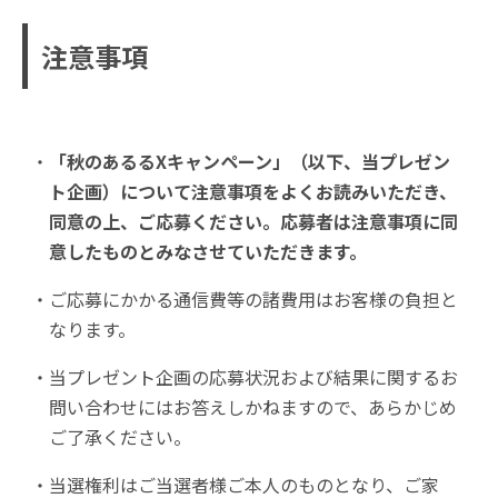
注意事項
「秋のあるるXキャンペーン」（以下、当プレゼン
ト企画）について注意事項をよくお読みいただき、
同意の上、ご応募ください。応募者は注意事項に同
意したものとみなさせていただきます。
ご応募にかかる通信費等の諸費用はお客様の負担と
なります。
当プレゼント企画の応募状況および結果に関するお
問い合わせにはお答えしかねますので、あらかじめ
ご了承ください。
当選権利はご当選者様ご本人のものとなり、ご家