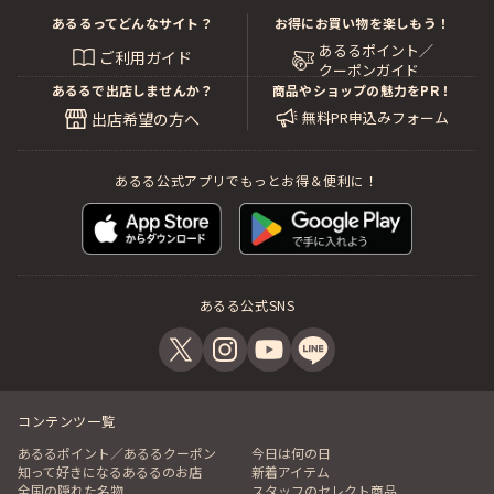
あるるってどんなサイト？
お得にお買い物を楽しもう！
あるるポイント／
ご利用ガイド
クーポンガイド
あるるで出店しませんか？
商品やショップの魅力をPR！
無料PR申込みフォーム
出店希望の方へ
あるる公式アプリでもっとお得＆便利に！
あるる公式SNS
コンテンツ一覧
あるるポイント／あるるクーポン
今日は何の日
知って好きになるあるるのお店
新着アイテム
全国の隠れた名物
スタッフのセレクト商品