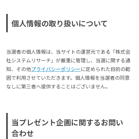
個人情報の取り扱いについて
当選者の個人情報は、当サイトの運営元である「株式会
社システムリサーチ」が厳重に管理し、当選に関する通
知、その他
プライバシーポリシー
に定められた目的の範
囲で利用させていただきます。個人情報を当選者の同意
なしに第三者へ提供することはございません。
当プレゼント企画に関するお問い
合わせ