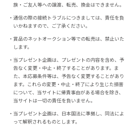
族・ご友人等への譲渡、転売、換金はできません。
通信の際の接続トラブルにつきましては、責任を負
いかねますので、ご了承ください。
賞品のネットオークション等での転売は、禁止いた
します。
当プレゼント企画は、プレゼントの内容を含め、予
告なく変更・中止・終了することがあります。ま
た、本応募条件等は、予告なく変更することがあり
ます。これらの変更・中止・終了により生じた損害
について、当サイトに帰責事由がある場合を除き、
当サイトは一切の責任を負いません。
当プレゼント企画は、日本国法に準拠し、同法によ
って解釈されるものとします。