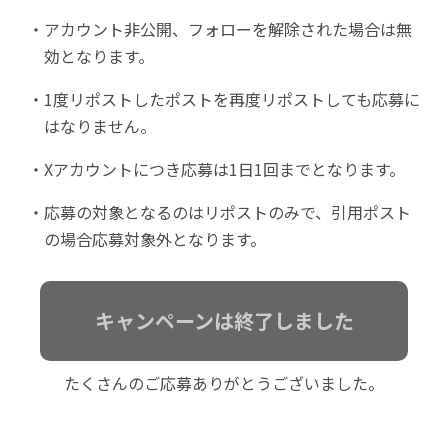
アカウント非公開、フォローを解除された場合は無
効となります。
1度リポストしたポストを再度リポストしても応募に
はなりません。
Xアカウントにつき応募は1日1回までとなります。
応募の対象となるのはリポストのみで、引用ポスト
の場合応募対象外となります。
キャンペーンは終了しました
たくさんのご応募ありがとうございました。