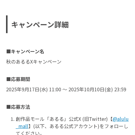
キャンペーン詳細
キャンペーン名
秋のあるるXキャンペーン
応募期間
2025年9月17日(水) 11:00 ～ 2025年10月10日(金) 23:59
応募方法
創作品モール「あるる」公式X (旧Twitter)【
@alulu
_mall
】(以下、あるる公式アカウント)をフォローし
てください。