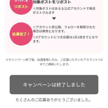
STEP.
対象ポストをリポスト
リポスト
※対象ポストはあるる公式アカウントで毎日
ポストされます
※アカウント非公開、フォローを解除された
場合は無効となります。
応募完了！
※Xアカウントにつき応募は1日1回までとなり
ます。
※キャンペーン終了後、当選者様にのみ、ご応募いただいたアカウントへD
Mでご連絡いたします。
キャンペーンは終了しました
たくさんのご応募ありがとうございました。