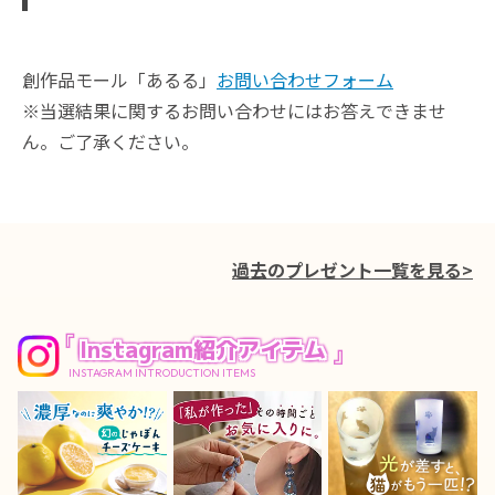
創作品モール「あるる」
お問い合わせフォーム
※当選結果に関するお問い合わせにはお答えできませ
ん。ご了承ください。
過去のプレゼント一覧を見る>
Instagram紹介アイテム