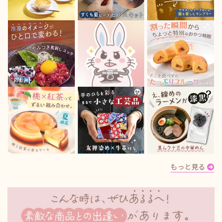
もっと見る