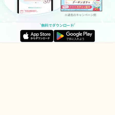
無料でダウンロード