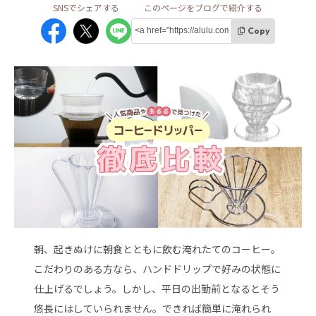
Copy
朝、起きぬけに朝食とともに飲む淹れたてのコーヒー。
こだわりのある方なら、ハンドドリップで好みの状態に
仕上げるでしょう。しかし、平日の出勤前となるとそう
悠長にはしていられません。できれば簡単に淹れられ