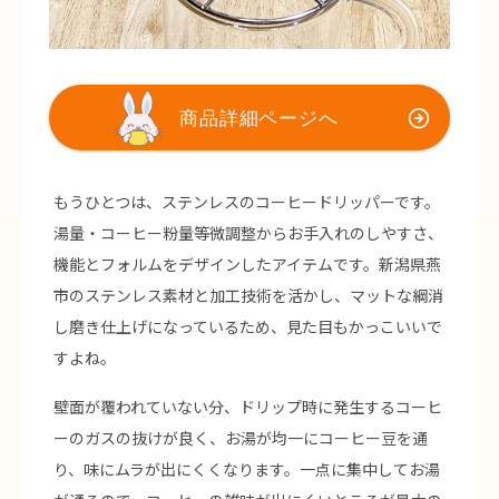
もうひとつは、ステンレスのコーヒードリッパーです。
湯量・コーヒー粉量等微調整からお手入れのしやすさ、
機能とフォルムをデザインしたアイテムです。新潟県燕
市のステンレス素材と加工技術を活かし、マットな綱消
し磨き仕上げになっているため、見た目もかっこいいで
すよね。
壁面が覆われていない分、ドリップ時に発生するコーヒ
ーのガスの抜けが良く、お湯が均一にコーヒー豆を通
り、味にムラが出にくくなります。一点に集中してお湯