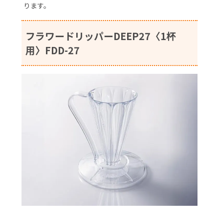
ります。
フラワードリッパーDEEP27〈1杯
用〉FDD-27