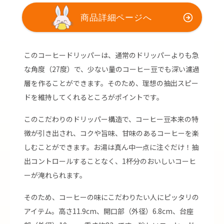
このコーヒードリッパーは、通常のドリッパーよりも急
な角度（27度）で、少ない量のコーヒー豆でも深い濾過
層を作ることができます。そのため、理想の抽出スピー
ドを維持してくれるところがポイントです。
このこだわりのドリッパー構造で、コーヒー豆本来の特
徴が引き出され、コクや旨味、甘味のあるコーヒーを楽
しむことができます。お湯は真ん中一点に注ぐだけ！抽
出コントロールすることなく、1杯分のおいしいコーヒ
ーが淹れられます。
そのため、コーヒーの味にこだわりたい人にピッタリの
アイテム。高さ11.9cm、開口部（外径）6.8cm、台座