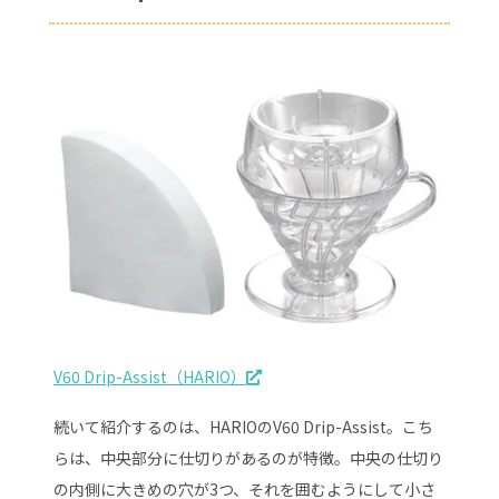
V60 Drip-Assist（HARIO）
続いて紹介するのは、HARIOのV60 Drip-Assist。こち
らは、中央部分に仕切りがあるのが特徴。中央の仕切り
の内側に大きめの穴が3つ、それを囲むようにして小さ