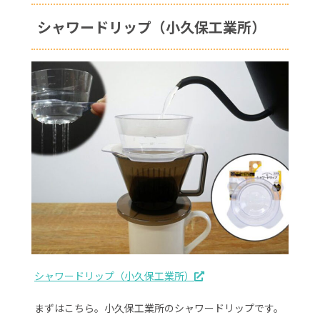
シャワードリップ（小久保工業所）
シャワードリップ（小久保工業所）
まずはこちら。小久保工業所のシャワードリップです。