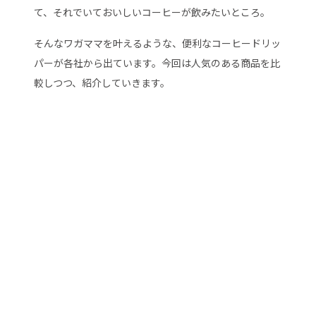
て、それでいておいしいコーヒーが飲みたいところ。
そんなワガママを叶えるような、便利なコーヒードリッ
パーが各社から出ています。今回は人気のある商品を比
較しつつ、紹介していきます。