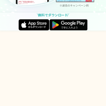
無料でダウンロード