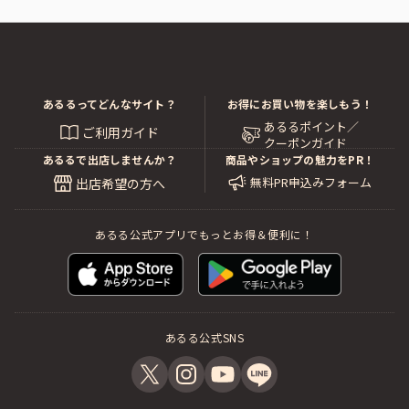
あるるってどんなサイト？
お得にお買い物を楽しもう！
あるるポイント／
ご利用ガイド
クーポンガイド
あるるで出店しませんか？
商品やショップの魅力をPR！
無料PR申込みフォーム
出店希望の方へ
あるる公式アプリでもっとお得＆便利に！
あるる公式SNS