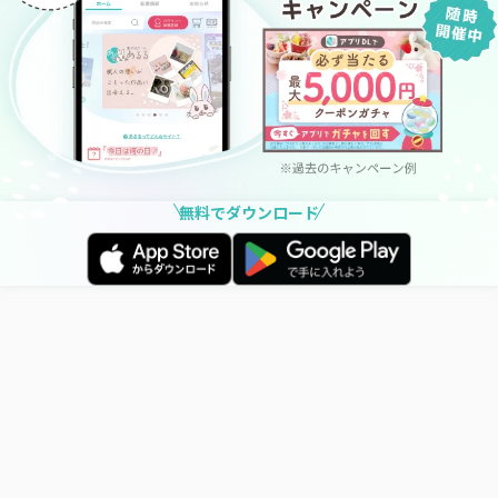
無料でダウンロード