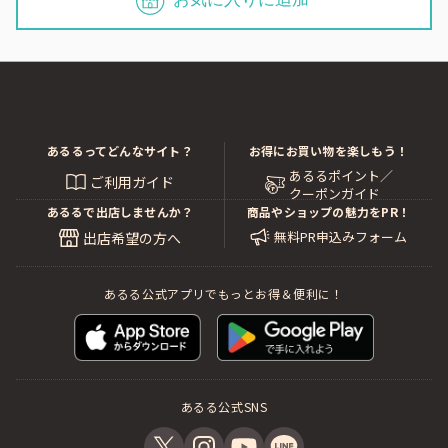
あるるってどんなサイト？
お得にお買い物を楽しもう！
あるるポイント／
ご利用ガイド
クーポンガイド
あるるで出店しませんか？
商品やショップの魅力をPR！
無料PR申込みフォーム
出店希望の方へ
あるる公式アプリでもっとお得＆便利に！
あるる公式SNS