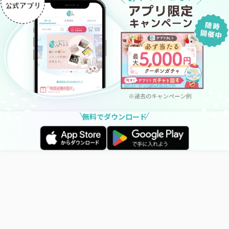
無料でダウンロード